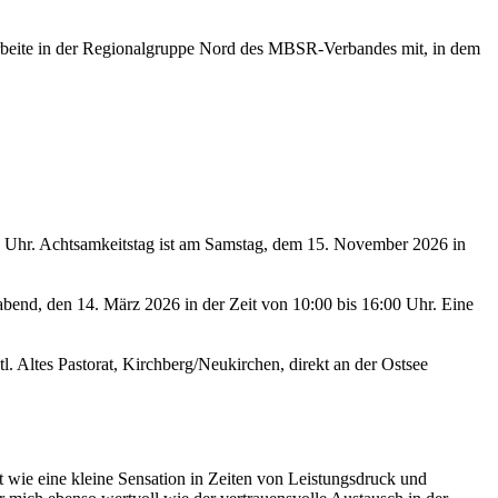
d arbeite in der Regionalgruppe Nord des MBSR-Verbandes mit, in dem
15 Uhr. Achtsamkeitstag ist am Samstag, dem 15. November 2026 in
bend, den 14. März 2026 in der Zeit von 10:00 bis 16:00 Uhr. Eine
. Altes Pastorat, Kirchberg/Neukirchen, direkt an der Ostsee
st wie eine kleine Sensation in Zeiten von Leistungsdruck und