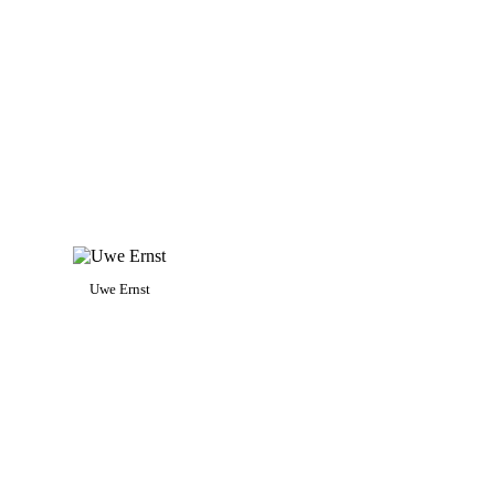
Uwe Ernst