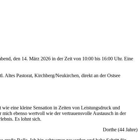
bend, den 14. März 2026 in der Zeit von 10:00 bis 16:00 Uhr. Eine
. Altes Pastorat, Kirchberg/Neukirchen, direkt an der Ostsee
st wie eine kleine Sensation in Zeiten von Leistungsdruck und
r mich ebenso wertvoll wie der vertrauensvolle Austausch in der
bnis. Es lohnt sich.
Dorthe (44 Jahre)