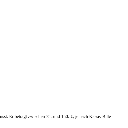
st. Er beträgt zwischen 75.-und 150.-€, je nach Kasse. Bitte